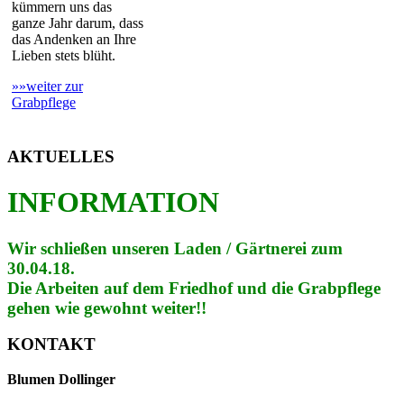
kümmern uns das
ganze Jahr darum, dass
das Andenken an Ihre
Lieben stets blüht.
»»weiter zur
Grabpflege
AKTUELLES
INFORMATION
Wir schließen unseren Laden / Gärtnerei zum
30.04.18.
Die Arbeiten auf dem Friedhof und die Grabpflege
gehen wie gewohnt weiter!!
KONTAKT
Blumen Dollinger