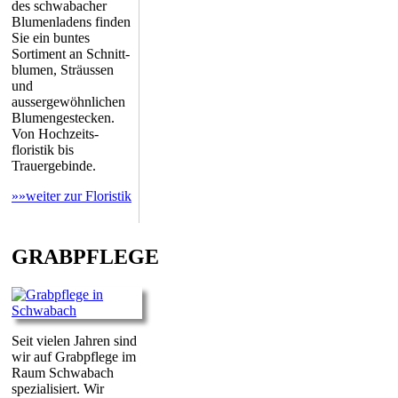
des schwabacher
Blumenladens finden
Sie ein buntes
Sortiment an Schnitt-
blumen, Sträussen
und
aussergewöhnlichen
Blumengestecken.
Von Hochzeits-
floristik bis
Trauergebinde.
»»weiter zur Floristik
GRABPFLEGE
Seit vielen Jahren sind
wir auf Grabpflege im
Raum Schwabach
spezialisiert. Wir