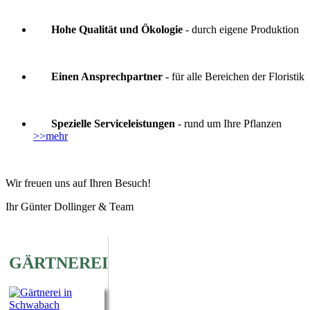
Hohe Qualität und Ökologie
- durch eigene Produktion
Einen Ansprechpartner
- für alle Bereichen der Floristik
Spezielle Serviceleistungen
- rund um Ihre Pflanzen
>>mehr
Wir freuen uns auf Ihren Besuch!
Ihr Günter Dollinger & Team
GÄRTNEREI