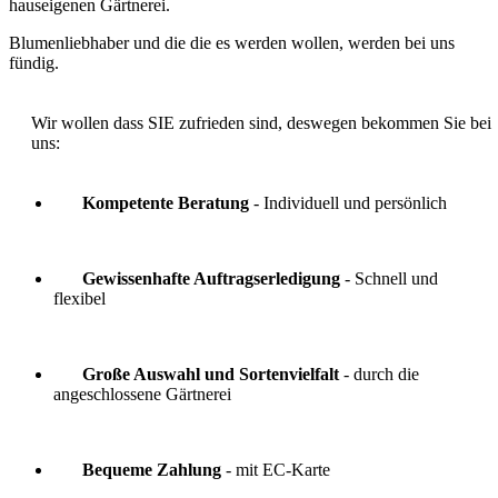
hauseigenen Gärtnerei.
Blumenliebhaber und die die es werden wollen, werden bei uns
fündig.
Wir wollen dass SIE zufrieden sind, deswegen bekommen Sie bei
uns:
Kompetente Beratung
- Individuell und persönlich
Gewissenhafte Auftragserledigung
- Schnell und
flexibel
Große Auswahl und Sortenvielfalt
- durch die
angeschlossene Gärtnerei
Bequeme Zahlung
- mit EC-Karte