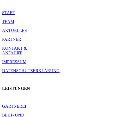
START
TEAM
AKTUELLES
PARTNER
KONTAKT &
ANFAHRT
IMPRESSUM
DATENSCHUTZERKLÄRUNG
LEISTUNGEN
GÄRTNEREI
BEET- UND