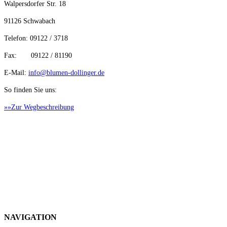
Walpersdorfer Str. 18
91126 Schwabach
Telefon: 09122 / 3718
Fax: 09122 / 81190
E-Mail:
info@blumen-dollinger.de
So finden Sie uns:
»»Zur Wegbeschreibung
NAVIGATION